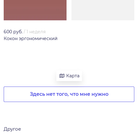
600 руб.
/
1 неделя
Кокон эргономический
Карта
Здесь нет того, что мне нужно
Другое