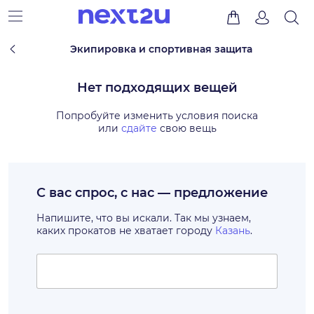
Экипировка и спортивная защита
Нет подходящих вещей
Попробуйте изменить условия поиска
или
сдайте
свою вещь
С вас спрос, с нас — предложение
Напишите, что вы искали. Так мы узнаем,
каких прокатов не хватает городу
Казань
.