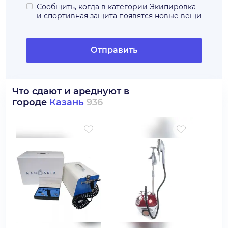
Сообщить, когда в категории
Экипировка
и спортивная защита
появятся новые вещи
Отправить
Что сдают и ареднуют в
городе
Казань
936