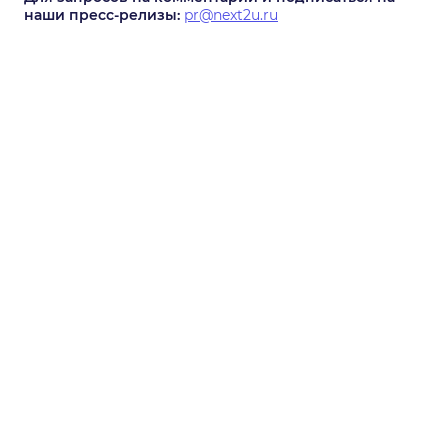
наши пресс-релизы:
pr@next2u.ru