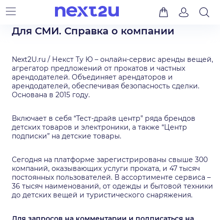
Для СМИ. Справка о компании
Next2U.ru / Некст Ту Ю – онлайн-сервис аренды вещей,
агрегатор предложений от прокатов и частных
арендодателей. Объединяет арендаторов и
арендодателей, обеспечивая безопасность сделки.
Основана в 2015 году.
Включает в себя “Тест-драйв центр” ряда брендов
детских товаров и электроники, а также “Центр
подписки” на детские товары.
Сегодня на платформе зарегистрированы свыше 300
компаний, оказывающих услуги проката, и 47 тысяч
постоянных пользователей. В ассортименте сервиса –
36 тысяч наименований, от одежды и бытовой техники
до детских вещей и туристического снаряжения.
Для запросов на комментарии и подписаться на