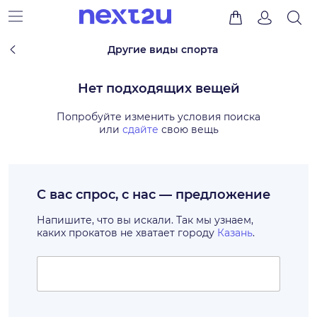
Другие виды спорта
Нет подходящих вещей
Попробуйте изменить условия поиска
или
сдайте
свою вещь
С вас спрос, с нас — предложение
Напишите, что вы искали. Так мы узнаем,
каких прокатов не хватает городу
Казань
.