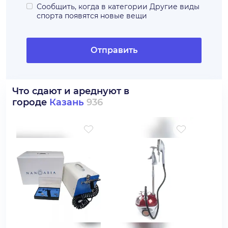
Сообщить, когда в категории
Другие виды
спорта
появятся новые вещи
Отправить
Что сдают и ареднуют в
городе
Казань
936