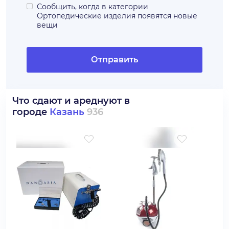
Сообщить, когда в категории
Ортопедические изделия
появятся новые
вещи
Отправить
Что сдают и ареднуют в
городе
Казань
936