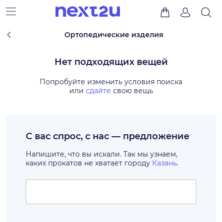
Ортопедические изделия
Нет подходящих вещей
Попробуйте изменить условия поиска
или
сдайте
свою вещь
С вас спрос, с нас — предложение
Напишите, что вы искали. Так мы узнаем,
каких прокатов не хватает городу
Казань
.