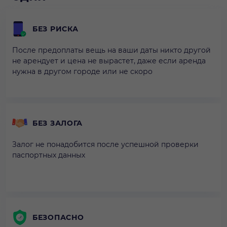
БЕЗ РИСКА
После предоплаты вещь на ваши даты никто другой
не арендует и цена не вырастет, даже если аренда
нужна в другом городе или не скоро
БЕЗ ЗАЛОГА
Залог не понадобится после успешной проверки
паспортных данных
БЕЗОПАСНО