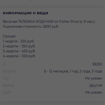
ИНФОРМАЦИЯ О ВЕЩИ
Весёлая ТЕЛЕЖКА-ХОДУНКИ от Fisher Price (с 9 мес.)
Оценочная стоимость: 2800 руб.
Прокат:
1 неделя - 250 руб.
2 недели - 350 руб.
3 недели - 450 руб.
4 недели - 550 руб.
ID
59250
Возраст
6 - 12 месяцев, 1 год, 2 года, 3 года
Тип
Не указан
Бренд
Другой
Цвет
Не указан