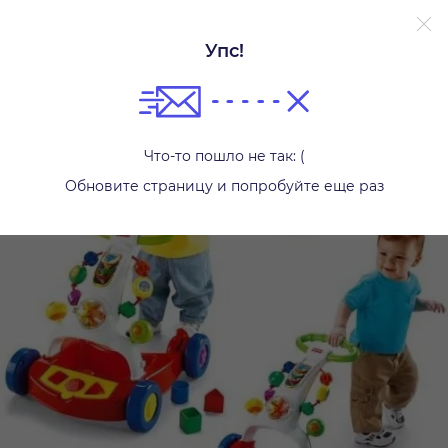
Упс!
Ходунки и прыгунки
Что-то пошло не так: (
Обновите страницу и попробуйте еще раз