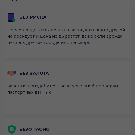
БЕЗ РИСКА
После предоплаты вещь на ваши даты никто другой
не арендует и цена не вырастет, даже если аренда
нужна в другом городе или не скоро
БЕЗ ЗАЛОГА
Залог не понадобится после успешной проверки
паспортных данных
БЕЗОПАСНО