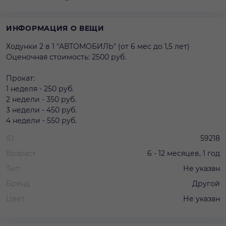
ИНФОРМАЦИЯ О ВЕЩИ
Ходунки 2 в 1 "АВТОМОБИЛЬ" (от 6 мес до 1,5 лет)
Оценочная стоимость: 2500 руб.
Прокат:
1 неделя - 250 руб.
2 недели - 350 руб.
3 недели - 450 руб.
4 недели - 550 руб.
ID
59218
Возраст
6 - 12 месяцев, 1 год
Тип
Не указан
Бренд
Другой
Цвет
Не указан