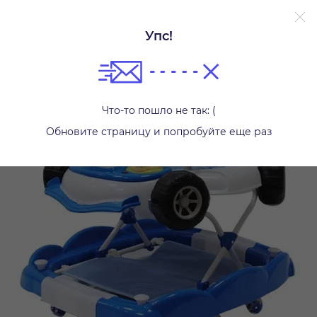
Упс!
Ходунки и прыгунки
Что-то пошло не так: (
Обновите страницу и попробуйте еще раз