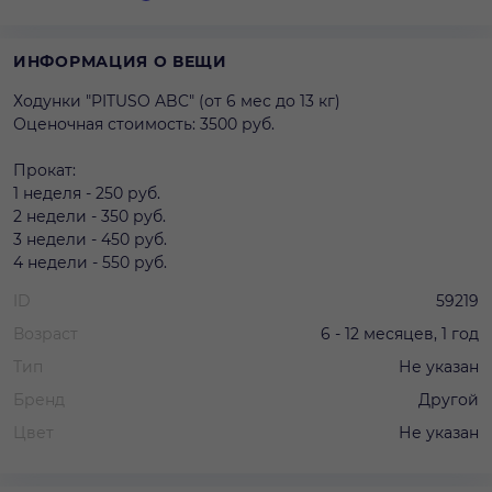
ИНФОРМАЦИЯ О ВЕЩИ
Ходунки "PITUSO ABC" (от 6 мес до 13 кг)
Оценочная стоимость: 3500 руб.
Прокат:
1 неделя - 250 руб.
2 недели - 350 руб.
3 недели - 450 руб.
4 недели - 550 руб.
ID
59219
Возраст
6 - 12 месяцев, 1 год
Тип
Не указан
Бренд
Другой
Цвет
Не указан