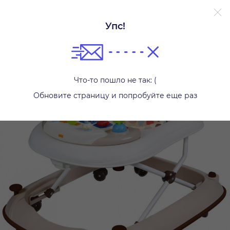
Упс!
Ходунки и прыгунки
Что-то пошло не так: (
Обновите страницу и попробуйте еще раз