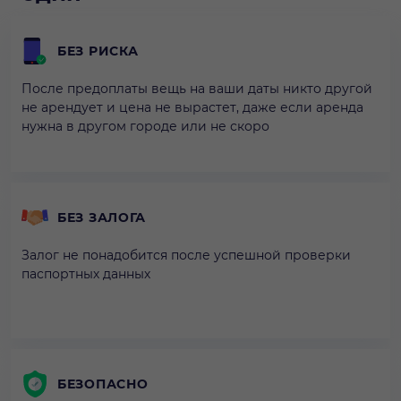
БЕЗ РИСКА
После предоплаты вещь на ваши даты никто другой
не арендует и цена не вырастет, даже если аренда
нужна в другом городе или не скоро
БЕЗ ЗАЛОГА
Залог не понадобится после успешной проверки
паспортных данных
БЕЗОПАСНО