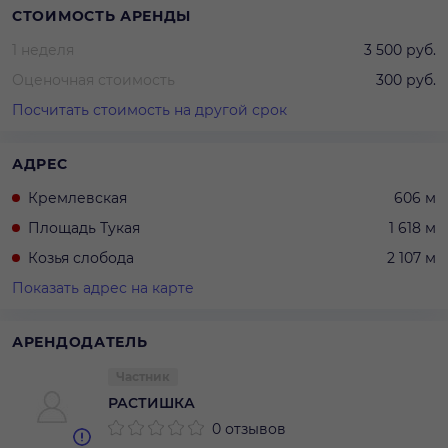
СТОИМОСТЬ АРЕНДЫ
1 неделя
3 500 руб.
Оценочная стоимость
300 руб.
Посчитать стоимость на другой срок
АДРЕС
Кремлевская
606 м
Площадь Тукая
1 618 м
Козья слобода
2 107 м
Показать адрес на карте
АРЕНДОДАТЕЛЬ
Частник
РАСТИШКА
0 отзывов