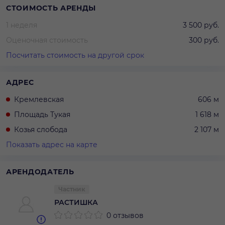
СТОИМОСТЬ АРЕНДЫ
1 неделя
3 500 руб.
Оценочная стоимость
300 руб.
Посчитать стоимость на другой срок
АДРЕС
Кремлевская
606 м
Площадь Тукая
1 618 м
Козья слобода
2 107 м
Показать адрес на карте
АРЕНДОДАТЕЛЬ
Частник
РАСТИШКА
0 отзывов