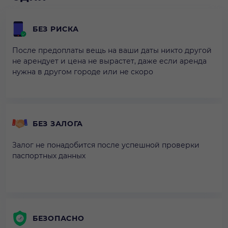
БЕЗ РИСКА
После предоплаты вещь на ваши даты никто другой
не арендует и цена не вырастет, даже если аренда
нужна в другом городе или не скоро
БЕЗ ЗАЛОГА
Залог не понадобится после успешной проверки
паспортных данных
БЕЗОПАСНО