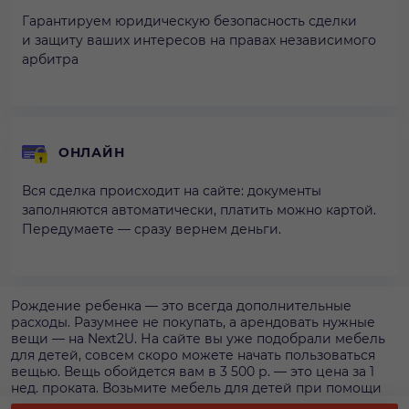
Гарантируем юридическую безопасность сделки
и защиту ваших интересов на правах независимого
арбитра
ОНЛАЙН
Вся сделка происходит на сайте: документы
заполняются автоматически, платить можно картой.
Передумаете — сразу вернем деньги.
Рождение ребенка — это всегда дополнительные
расходы. Разумнее не покупать, а арендовать нужные
вещи — на Next2U. На сайте вы уже подобрали мебель
для детей, совсем скоро можете начать пользоваться
вещью. Вещь обойдется вам в 3 500 р. — это цена за 1
нед. проката. Возьмите мебель для детей при помощи
сервиса, чтобы иметь гарантию наличия в момент