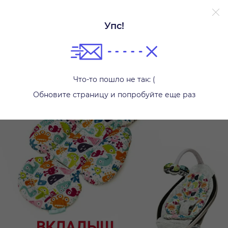
Упс!
Шезлонги и качалки
Что-то пошло не так: (
Обновите страницу и попробуйте еще раз