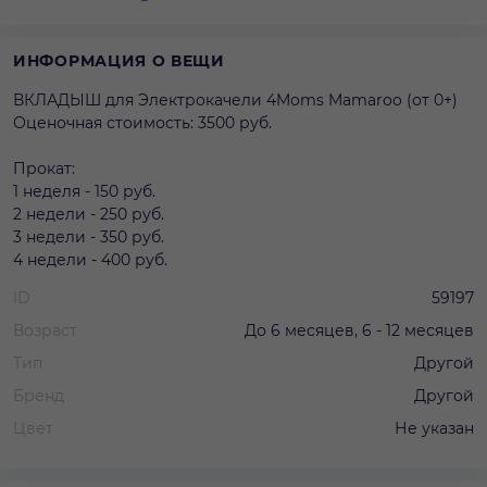
ИНФОРМАЦИЯ О ВЕЩИ
ВКЛАДЫШ для Электрокачели 4Moms Mamaroo (от 0+)
Оценочная стоимость: 3500 руб.
Прокат:
1 неделя - 150 руб.
2 недели - 250 руб.
3 недели - 350 руб.
4 недели - 400 руб.
ID
59197
Возраст
До 6 месяцев, 6 - 12 месяцев
Тип
Другой
Бренд
Другой
Цвет
Не указан