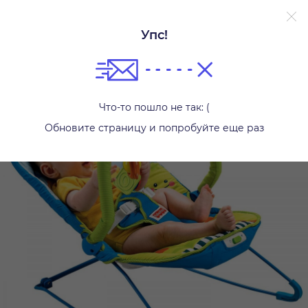
Упс!
Шезлонги и качалки
Что-то пошло не так: (
Обновите страницу и попробуйте еще раз