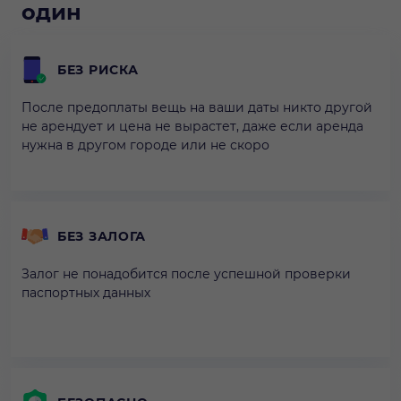
один
БЕЗ РИСКА
После предоплаты вещь на ваши даты никто другой
не арендует и цена не вырастет, даже если аренда
нужна в другом городе или не скоро
БЕЗ ЗАЛОГА
Залог не понадобится после успешной проверки
паспортных данных