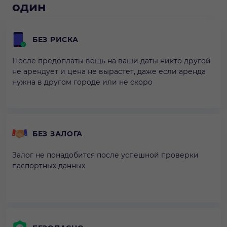
один
БЕЗ РИСКА
После предоплаты вещь на ваши даты никто другой
не арендует и цена не вырастет, даже если аренда
нужна в другом городе или не скоро
БЕЗ ЗАЛОГА
Залог не понадобится после успешной проверки
паспортных данных