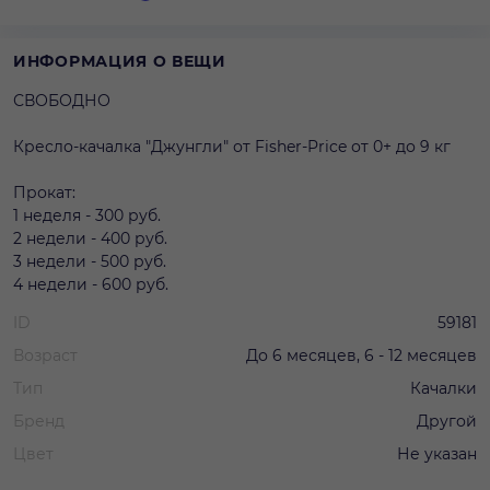
ИНФОРМАЦИЯ О ВЕЩИ
СВОБОДНО
Кресло-качалка "Джунгли" от Fisher-Price от 0+ до 9 кг
Прокат:
1 неделя - 300 руб.
2 недели - 400 руб.
3 недели - 500 руб.
4 недели - 600 руб.
ID
59181
Возраст
До 6 месяцев, 6 - 12 месяцев
Тип
Качалки
Бренд
Другой
Цвет
Не указан