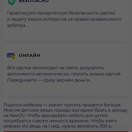
БЕЗОПАСНО
Гарантируем юридическую безопасность сделки
и защиту ваших интересов на правах независимого
арбитра
ОНЛАЙН
Вся сделка происходит на сайте: документы
заполняются автоматически, платить можно картой.
Передумаете — сразу вернем деньги.
Родился ребенок — значит тратить придется больше.
Многие детские вещи гораздо выгоднее брать в аренду
на Next2U. Чтобы арендовать мебель для детей,
потребуется совсем немного времени. Чтобы взять
именно эту вещь на 1 нед., нужно заплатить 300 р.
Нажмите кнопку «Арендовать» — мы поможем избежать