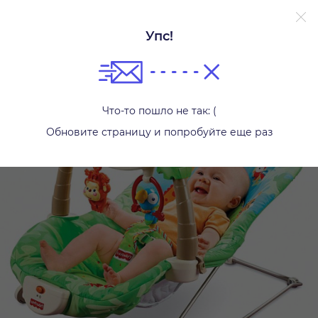
Упс!
Шезлонги и качалки
Что-то пошло не так: (
Обновите страницу и попробуйте еще раз