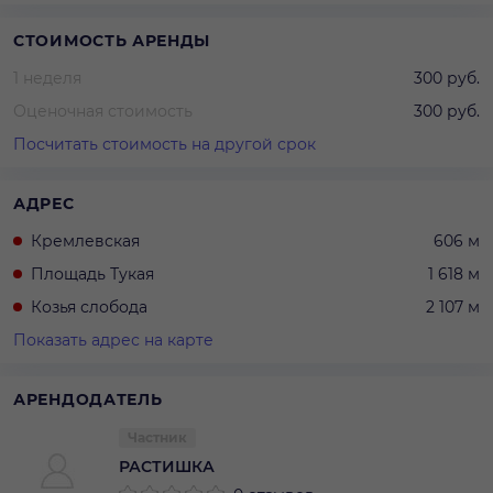
СТОИМОСТЬ АРЕНДЫ
1 неделя
300 руб.
Оценочная стоимость
300 руб.
Посчитать стоимость на другой срок
АДРЕС
Кремлевская
606 м
Площадь Тукая
1 618 м
Козья слобода
2 107 м
Показать адрес на карте
АРЕНДОДАТЕЛЬ
Частник
РАСТИШКА