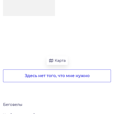
Карта
Здесь нет того, что мне нужно
Беговелы