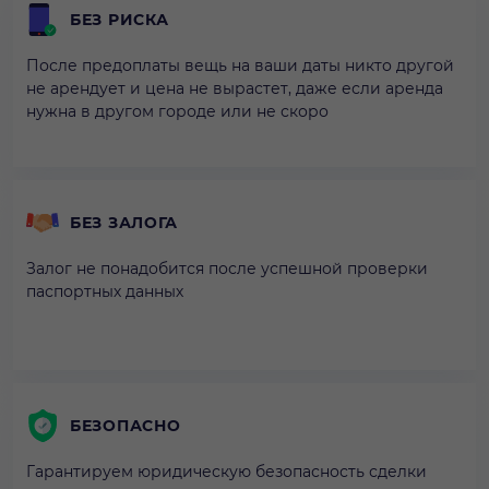
БЕЗ РИСКА
После предоплаты вещь на ваши даты никто другой
не арендует и цена не вырастет, даже если аренда
нужна в другом городе или не скоро
БЕЗ ЗАЛОГА
Залог не понадобится после успешной проверки
паспортных данных
БЕЗОПАСНО
Гарантируем юридическую безопасность сделки