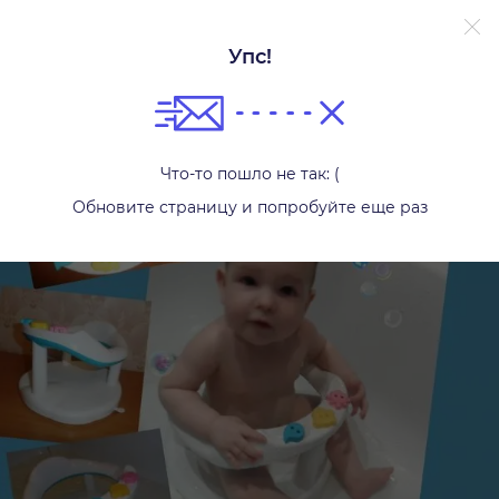
Упс!
Другое
Что-то пошло не так: (
Обновите страницу и попробуйте еще раз