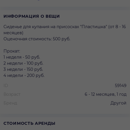
ИНФОРМАЦИЯ О ВЕЩИ
Сиденье для купания на присосках "Пластишка" (от 8 - 16
месяцев)
Оценочная стоимость: 500 руб.
Прокат:
1 неделя - 50 руб.
2 недели - 100 руб.
3 недели - 150 руб.
4 недели - 200 руб.
ID
59149
Возраст
6 - 12 месяцев, 1 год
Бренд
Другой
СТОИМОСТЬ АРЕНДЫ