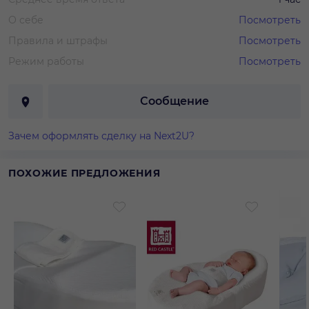
О себе
Посмотреть
Правила и штрафы
Посмотреть
Режим работы
Посмотреть
Сообщение
Зачем оформлять сделку на Next2U?
ПОХОЖИЕ ПРЕДЛОЖЕНИЯ