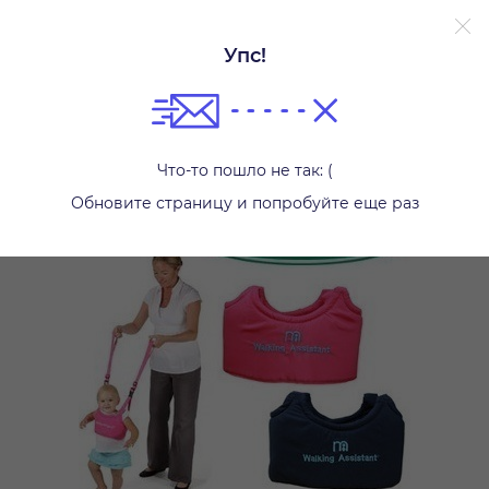
Упс!
Другое
Что-то пошло не так: (
Обновите страницу и попробуйте еще раз