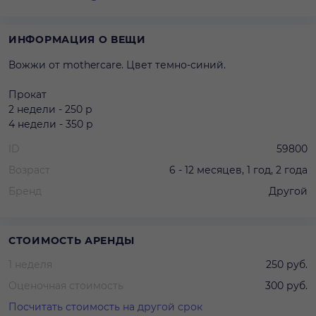
ИНФОРМАЦИЯ О ВЕЩИ
Вожжи от mothercare. Цвет темно-синий.
Прокат
2 недели - 250 р
4 недели - 350 р
ID
59800
Возраст
6 - 12 месяцев, 1 год, 2 года
Бренд
Другой
СТОИМОСТЬ АРЕНДЫ
1 неделя
250 руб.
Оценочная стоимость
300 руб.
Посчитать стоимость на другой срок