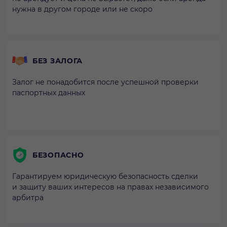
нужна в другом городе или не скоро
БЕЗ ЗАЛОГА
Залог не понадобится после успешной проверки
паспортных данных
БЕЗОПАСНО
Гарантируем юридическую безопасность сделки
и защиту ваших интересов на правах независимого
арбитра