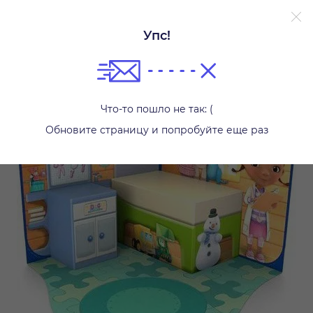
Упс!
Другое
Что-то пошло не так: (
Обновите страницу и попробуйте еще раз