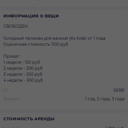
ИНФОРМАЦИЯ О ВЕЩИ
СВОБОДЕН
Голодный пеликан для ванной (Ks Kids) от 1 года
Оценочная стоимость 1100 руб
Прокат:
1 неделя - 150 руб
2 недели - 200 руб
3 недели - 250 руб
4 недели - 300 руб
ID
59381
Возраст
1 год, 2 года, 3 года
СТОИМОСТЬ АРЕНДЫ