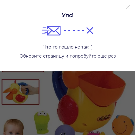
Упс!
Игрушки для ванной
Что-то пошло не так: (
Обновите страницу и попробуйте еще раз