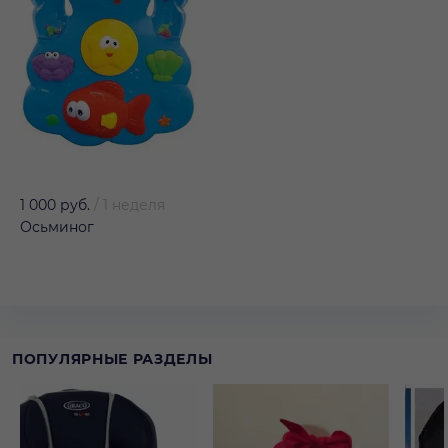
1 000 руб.
/
1 неделя
Осьминог
ПОПУЛЯРНЫЕ РАЗДЕЛЫ