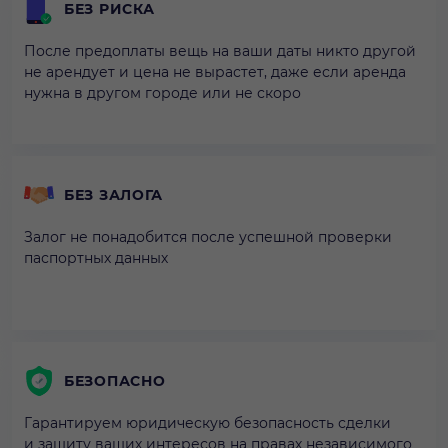
БЕЗ РИСКА
После предоплаты вещь на ваши даты никто другой
не арендует и цена не вырастет, даже если аренда
нужна в другом городе или не скоро
БЕЗ ЗАЛОГА
Залог не понадобится после успешной проверки
паспортных данных
БЕЗОПАСНО
Гарантируем юридическую безопасность сделки
и защиту ваших интересов на правах независимого