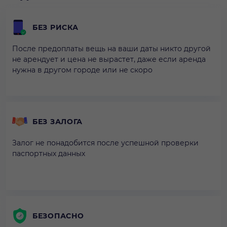
БЕЗ РИСКА
После предоплаты вещь на ваши даты никто другой
не арендует и цена не вырастет, даже если аренда
нужна в другом городе или не скоро
БЕЗ ЗАЛОГА
Залог не понадобится после успешной проверки
паспортных данных
БЕЗОПАСНО