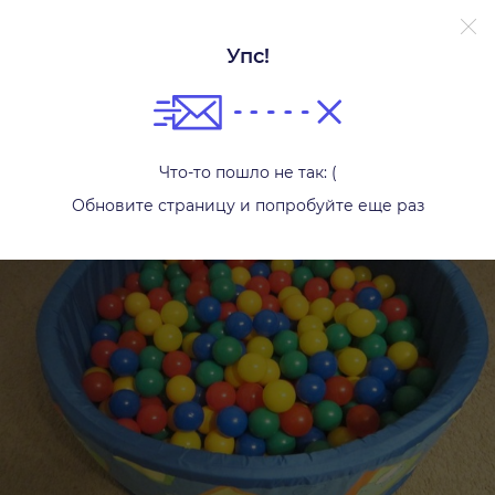
Упс!
Бассейны
Что-то пошло не так: (
Обновите страницу и попробуйте еще раз