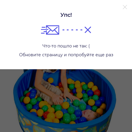
Упс!
Бассейны
Что-то пошло не так: (
Обновите страницу и попробуйте еще раз