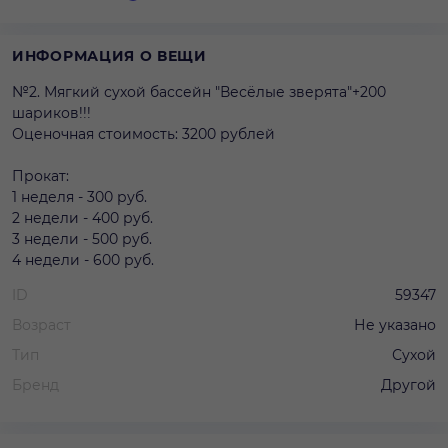
ИНФОРМАЦИЯ О ВЕЩИ
№2. Мягкий сухой бассейн "Весёлые зверята"+200
шариков!!!
Оценочная стоимость: 3200 рублей
Прокат:
1 неделя - 300 руб.
2 недели - 400 руб.
3 недели - 500 руб.
4 недели - 600 руб.
ID
59347
Возраст
Не указано
Тип
Сухой
Бренд
Другой