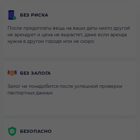
БЕЗ РИСКА
После предоплаты вещь на ваши даты никто другой
не арендует и цена не вырастет, даже если аренда
нужна в другом городе или не скоро
БЕЗ ЗАЛОГА
Залог не понадобится после успешной проверки
паспортных данных
БЕЗОПАСНО