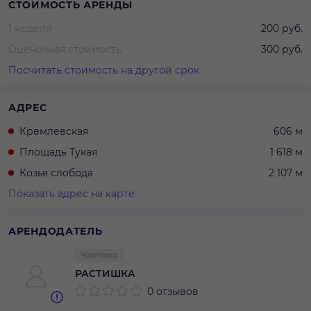
СТОИМОСТЬ АРЕНДЫ
1 неделя
200 руб.
Оценочная стоимость
300 руб.
Посчитать стоимость на другой срок
АДРЕС
Кремлевская
606 м
Площадь Тукая
1 618 м
Козья слобода
2 107 м
Показать адрес на карте
АРЕНДОДАТЕЛЬ
Частник
РАСТИШКА
0 отзывов