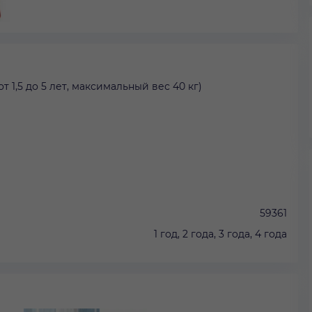
т 1,5 до 5 лет, максимальный вес 40 кг)
59361
1 год, 2 года, 3 года, 4 года