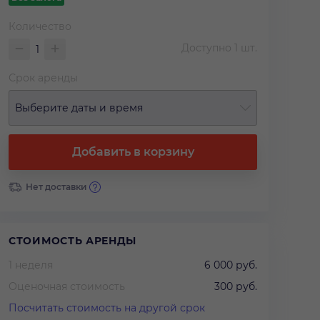
Количество
Доступно
1
шт.
Срок аренды
Выберите даты и время
Добавить в корзину
Нет доставки
СТОИМОСТЬ АРЕНДЫ
1 неделя
6 000 руб.
Оценочная стоимость
300 руб.
Посчитать стоимость на другой срок