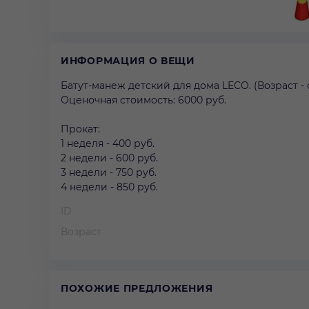
ИНФОРМАЦИЯ О ВЕЩИ
Батут-манеж детский для дома LECO. (Возраст - о
Оценочная стоимость: 6000 руб.
Прокат:
1 неделя - 400 руб.
2 недели - 600 руб.
3 недели - 750 руб.
4 недели - 850 руб.
ID
Возраст
ПОХОЖИЕ ПРЕДЛОЖЕНИЯ