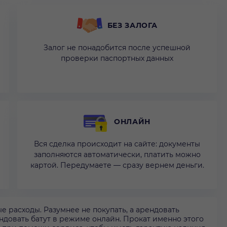
БЕЗ ЗАЛОГА
Залог не понадобится после успешной
проверки паспортных данных
ОНЛАЙН
Вся сделка происходит на сайте: документы
заполняются автоматически, платить можно
картой. Передумаете — сразу вернем деньги.
 расходы. Разумнее не покупать, а арендовать
ндовать батут в режиме онлайн. Прокат именно этого