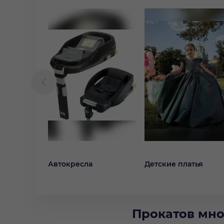
Автокресла
Детские платья
Прокатов мно