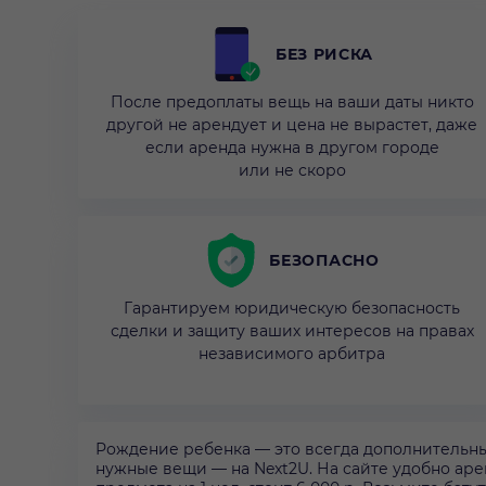
БЕЗ РИСКА
После предоплаты вещь на ваши даты никто
другой не арендует и цена не вырастет, даже
если аренда нужна в другом городе
или не скоро
БЕЗОПАСНО
Гарантируем юридическую безопасность
сделки и защиту ваших интересов на правах
независимого арбитра
Рождение ребенка — это всегда дополнительные
нужные вещи — на Next2U. На сайте удобно аре