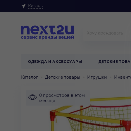
Казань
ОДЕЖДА И АКСЕССУАРЫ
ДЕТСКИЕ ТОВ
Каталог
Детские товары
Игрушки
Инвент
0 просмотров в этом
месяце