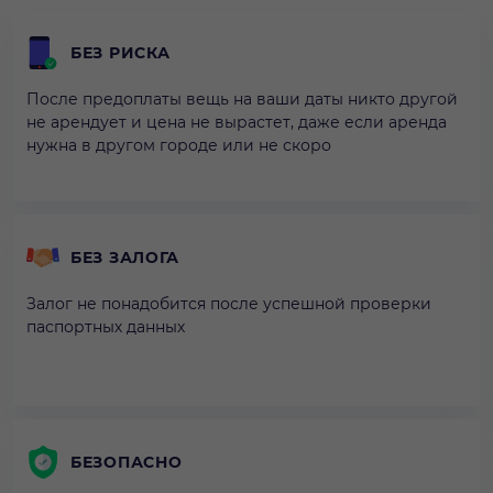
БЕЗ РИСКА
После предоплаты вещь на ваши даты никто другой
не арендует и цена не вырастет, даже если аренда
нужна в другом городе или не скоро
БЕЗ ЗАЛОГА
Залог не понадобится после успешной проверки
паспортных данных
БЕЗОПАСНО