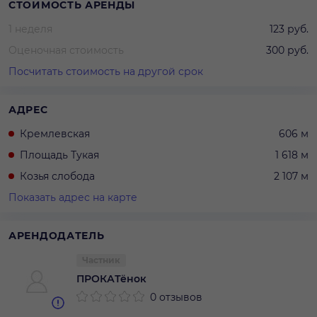
СТОИМОСТЬ АРЕНДЫ
1 неделя
123 руб.
Оценочная стоимость
300 руб.
Посчитать стоимость на другой срок
АДРЕС
Кремлевская
606 м
Площадь Тукая
1 618 м
Козья слобода
2 107 м
Показать адрес на карте
АРЕНДОДАТЕЛЬ
Частник
ПРОКАТёнок
0 отзывов