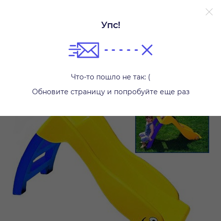
Упс!
Детские горки
Что-то пошло не так: (
Обновите страницу и попробуйте еще раз