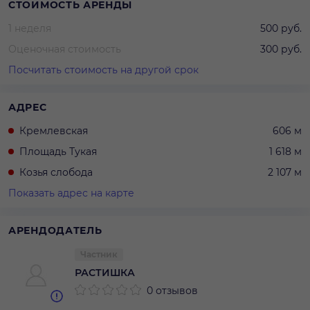
СТОИМОСТЬ АРЕНДЫ
1 неделя
500 руб.
Оценочная стоимость
300 руб.
Посчитать стоимость на другой срок
АДРЕС
Кремлевская
606 м
Площадь Тукая
1 618 м
Козья слобода
2 107 м
Показать адрес на карте
АРЕНДОДАТЕЛЬ
Частник
РАСТИШКА
0 отзывов