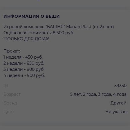
ИНФОРМАЦИЯ О ВЕЩИ
Игровой комплекс "БАШНЯ" Marian Plast (от 2х лет)
Оценочная стоимость: 8 500 руб.
*ТОЛЬКО ДЛЯ ДОМА!
Прокат:
1 неделя - 450 руб.
2 недели - 650 руб.
3 недели - 800 руб.
4 недели - 900 руб.
ID
59330
Возраст
5 лет, 2 года, 3 года, 4 года
Бренд
Другой
Цвет
Не указан