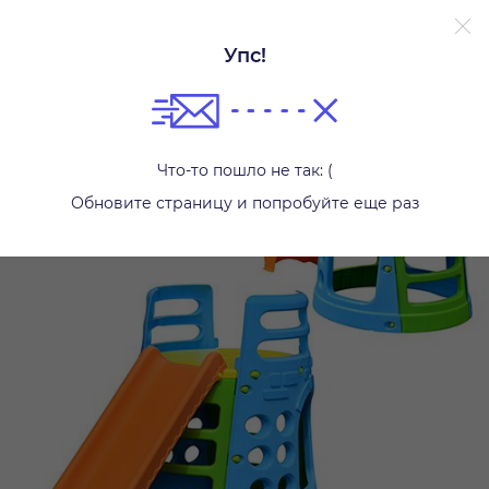
Упс!
Детские горки
Что-то пошло не так: (
Обновите страницу и попробуйте еще раз