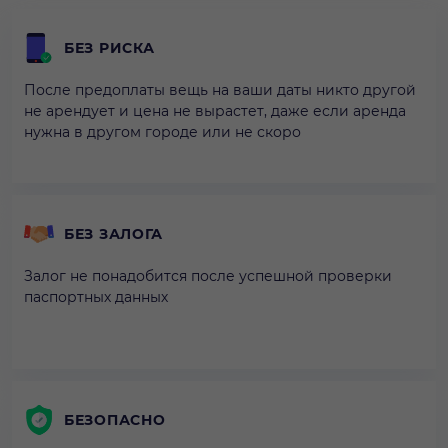
БЕЗ РИСКА
После предоплаты вещь на ваши даты никто другой
не арендует и цена не вырастет, даже если аренда
нужна в другом городе или не скоро
БЕЗ ЗАЛОГА
Залог не понадобится после успешной проверки
паспортных данных
БЕЗОПАСНО