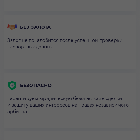
БЕЗ ЗАЛОГА
Залог не понадобится после успешной проверки
паспортных данных
БЕЗОПАСНО
Гарантируем юридическую безопасность сделки
и защиту ваших интересов на правах независимого
арбитра