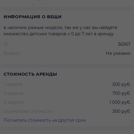
ИНФОРМАЦИЯ О ВЕЩИ
в наличии разные модели, так же у нас вы найдете
множество детских товаров с 0 до 7 лет в аренду
ID
36957
Возраст
Не указано
СТОИМОСТЬ АРЕНДЫ
1 неделя
500 руб.
2 недели
700 руб.
4 недели
1 000 руб.
Оценочная стоимость
300 руб.
Посчитать стоимость на другой срок