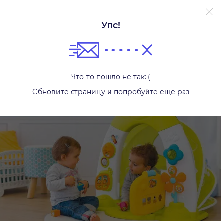
Упс!
Домики, палатки
Что-то пошло не так: (
Обновите страницу и попробуйте еще раз