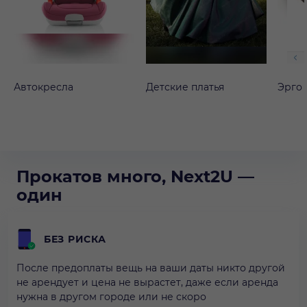
Автокресла
Детские платья
Эрго
Прокатов много, Next2U —
один
БЕЗ РИСКА
После предоплаты вещь на ваши даты никто другой
не арендует и цена не вырастет, даже если аренда
нужна в другом городе или не скоро