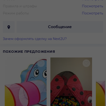
Правила и штрафы
Посмотреть
Режим работы
Посмотреть
Сообщение
Зачем оформлять сделку на Next2U?
ПОХОЖИЕ ПРЕДЛОЖЕНИЯ