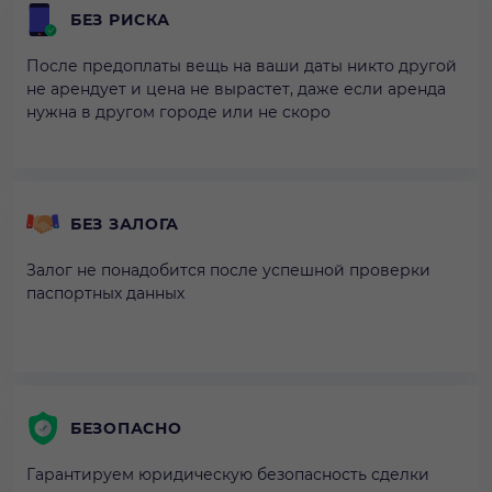
БЕЗ РИСКА
После предоплаты вещь на ваши даты никто другой
не арендует и цена не вырастет, даже если аренда
нужна в другом городе или не скоро
БЕЗ ЗАЛОГА
Залог не понадобится после успешной проверки
паспортных данных
БЕЗОПАСНО
Гарантируем юридическую безопасность сделки