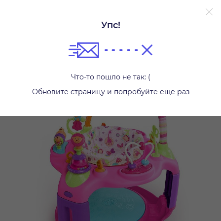
Упс!
Игровые центры
Что-то пошло не так: (
Обновите страницу и попробуйте еще раз