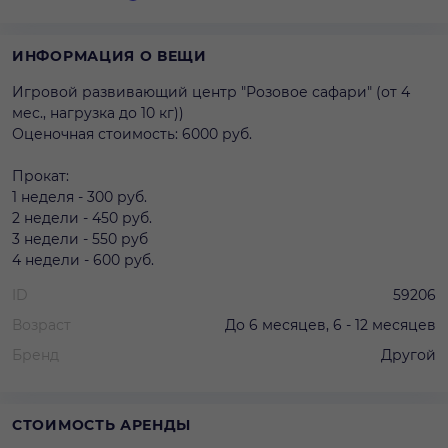
ИНФОРМАЦИЯ О ВЕЩИ
Игровой развивающий центр "Розовое сафари" (от 4
мес., нагрузка до 10 кг))
Оценочная стоимость: 6000 руб.
Прокат:
1 неделя - 300 руб.
2 недели - 450 руб.
3 недели - 550 руб
4 недели - 600 руб.
ID
59206
Возраст
До 6 месяцев, 6 - 12 месяцев
Бренд
Другой
СТОИМОСТЬ АРЕНДЫ