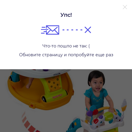
Упс!
Игровые центры
Что-то пошло не так: (
Обновите страницу и попробуйте еще раз