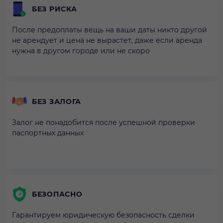
БЕЗ РИСКА
После предоплаты вещь на ваши даты никто другой
не арендует и цена не вырастет, даже если аренда
нужна в другом городе или не скоро
БЕЗ ЗАЛОГА
Залог не понадобится после успешной проверки
паспортных данных
БЕЗОПАСНО
Гарантируем юридическую безопасность сделки