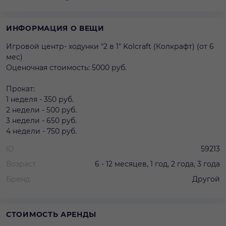
ИНФОРМАЦИЯ О ВЕЩИ
Игровой центр- ходунки "2 в 1" Kolcraft (Колкрафт) (от 6
мес)
Оценочная стоимость: 5000 руб.
Прокат:
1 неделя - 350 руб.
2 недели - 500 руб.
3 недели - 650 руб.
4 недели - 750 руб.
ID
59213
Возраст
6 - 12 месяцев, 1 год, 2 года, 3 года
Бренд
Другой
СТОИМОСТЬ АРЕНДЫ