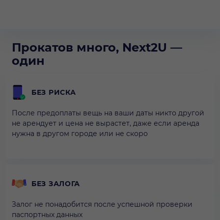
Прокатов много, Next2U —
один
БЕЗ РИСКА
После предоплаты вещь на ваши даты никто другой
не арендует и цена не вырастет, даже если аренда
нужна в другом городе или не скоро
БЕЗ ЗАЛОГА
Залог не понадобится после успешной проверки
паспортных данных