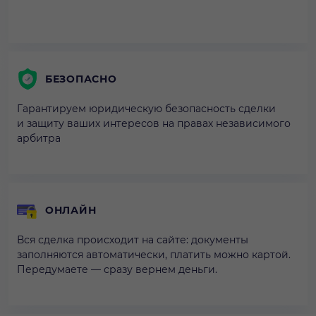
БЕЗОПАСНО
Гарантируем юридическую безопасность сделки
и защиту ваших интересов на правах независимого
арбитра
ОНЛАЙН
Вся сделка происходит на сайте: документы
заполняются автоматически, платить можно картой.
Передумаете — сразу вернем деньги.