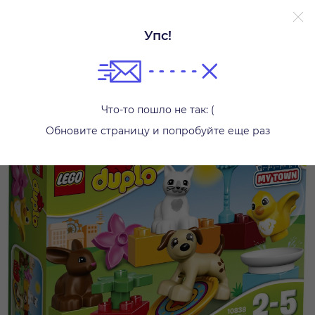
Упс!
Конструкторы
Что-то пошло не так: (
Обновите страницу и попробуйте еще раз