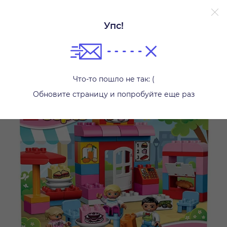
Упс!
Конструкторы
Что-то пошло не так: (
Обновите страницу и попробуйте еще раз