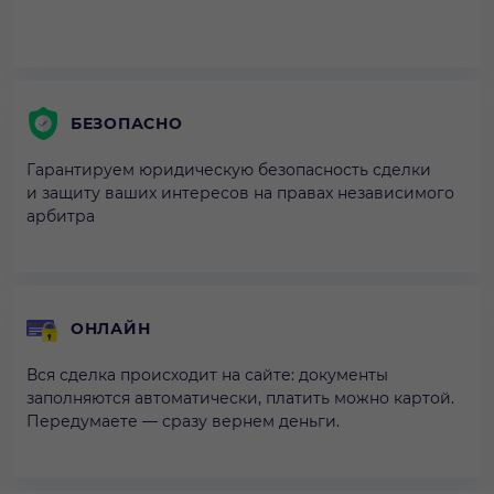
БЕЗОПАСНО
Гарантируем юридическую безопасность сделки
и защиту ваших интересов на правах независимого
арбитра
ОНЛАЙН
Вся сделка происходит на сайте: документы
заполняются автоматически, платить можно картой.
Передумаете — сразу вернем деньги.