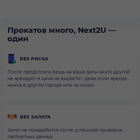
Прокатов много, Next2U —
один
БЕЗ РИСКА
После предоплаты вещь на ваши даты никто другой
не арендует и цена не вырастет, даже если аренда
нужна в другом городе или не скоро
БЕЗ ЗАЛОГА
Залог не понадобится после успешной проверки
паспортных данных