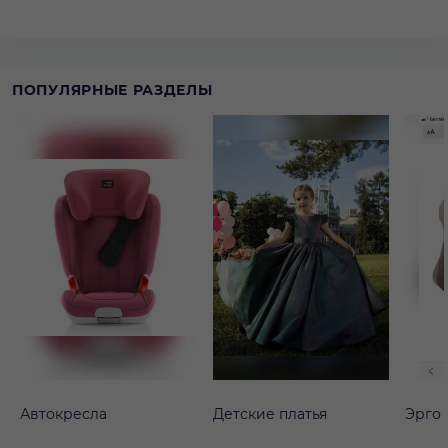
ПОПУЛЯРНЫЕ РАЗДЕЛЫ
Автокресла
Детские платья
Эрго