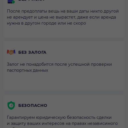
После предоплаты вещь на ваши даты никто другой
не арендует и цена не вырастет, даже если аренда
нужна в другом городе или не скоро
БЕЗ ЗАЛОГА
Залог не понадобится после успешной проверки
паспортных данных
БЕЗОПАСНО
Гарантируем юридическую безопасность сделки
и защиту ваших интересов на правах независимого