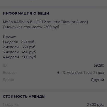
ИНФОРМАЦИЯ О ВЕЩИ
МУЗЫКАЛЬНЫЙ ЦЕНТР от Little Tikes (от 8 мес.)
Оценочная стоимость: 2300 руб.
Прокат:
1 неделя - 250 руб.
2 недели - 350 руб.
3 недели - 450 руб.
4 недели - 500 руб.
ID
59280
Возраст
6 - 12 месяцев, 1 год, 2 года
Бренд
Другой
СТОИМОСТЬ АРЕНДЫ
1 неделя
2 300 руб.