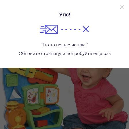
Упс!
Музыкальные игрушки
Что-то пошло не так: (
Обновите страницу и попробуйте еще раз