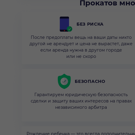
Прокатов мно
БЕЗ РИСКА
После предоплаты вещь на ваши даты никто
другой не арендует и цена не вырастет, даже
если аренда нужна в другом городе
или не скоро
БЕЗОПАСНО
Гарантируем юридическую безопасность
сделки и защиту ваших интересов на правах
независимого арбитра
Рождение ребенка — это всегда дополнительны