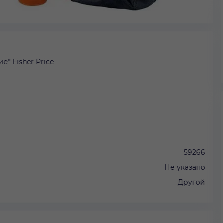
" Fisher Price
59266
Не указано
Другой