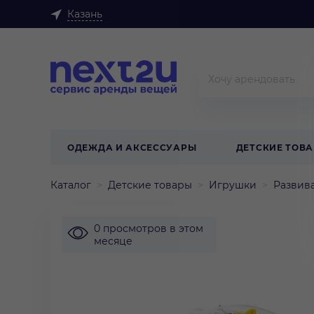
Казань
ОДЕЖДА И АКСЕССУАРЫ
ДЕТСКИЕ ТОВ
Каталог
Детские товары
Игрушки
Развив
0 просмотров в этом
месяце