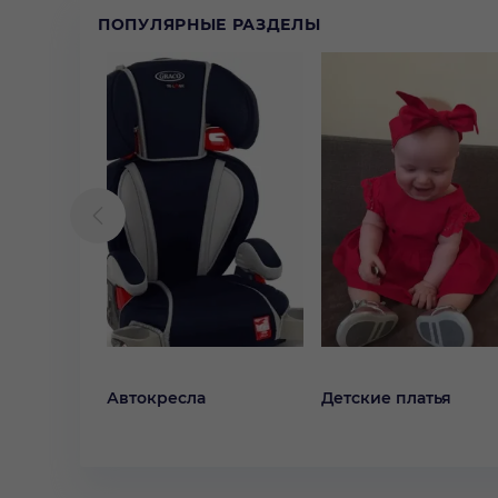
ПОПУЛЯРНЫЕ РАЗДЕЛЫ
Автокресла
Детские платья