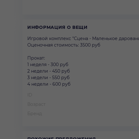
ИНФОРМАЦИЯ О ВЕЩИ
Игровой комплекс "Сцена - Маленькое дарование
Оценочная стоимость: 3500 руб
Прокат:
1 неделя - 300 руб
2 недели - 450 руб
3 недели - 550 руб
4 недели - 600 руб
ID
Возраст
Бренд
ПОХОЖИЕ ПРЕДЛОЖЕНИЯ