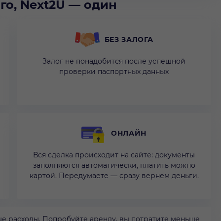
го, Next2U — один
БЕЗ ЗАЛОГА
Залог не понадобится после успешной
проверки паспортных данных
ОНЛАЙН
Вся сделка происходит на сайте: документы
заполняются автоматически, платить можно
картой. Передумаете — сразу вернем деньги.
е расходы. Попробуйте аренду, вы потратите меньше