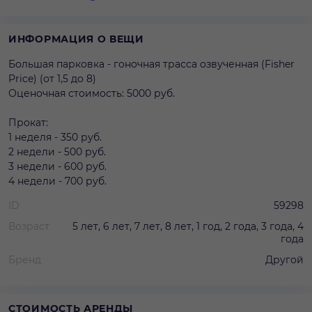
ИНФОРМАЦИЯ О ВЕЩИ
Большая парковка - гоночная трасса озвученная (Fisher
Price) (от 1,5 до 8)
Оценочная стоимость: 5000 руб.
Прокат:
1 неделя - 350 руб.
2 недели - 500 руб.
3 недели - 600 руб.
4 недели - 700 руб.
ID
59298
Возраст
5 лет, 6 лет, 7 лет, 8 лет, 1 год, 2 года, 3 года, 4
года
Бренд
Другой
СТОИМОСТЬ АРЕНДЫ