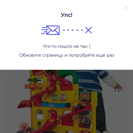
Упс!
Развивающие игрушки
Что-то пошло не так: (
Обновите страницу и попробуйте еще раз