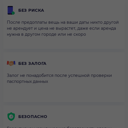
БЕЗ РИСКА
После предоплаты вещь на ваши даты никто другой
не арендует и цена не вырастет, даже если аренда
нужна в другом городе или не скоро
БЕЗ ЗАЛОГА
Залог не понадобится после успешной проверки
паспортных данных
БЕЗОПАСНО