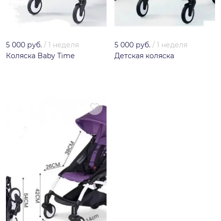
5 000 руб.
/
1 неделя
5 000 руб.
/
1 неделя
Коляска Baby Time
Детская коляска