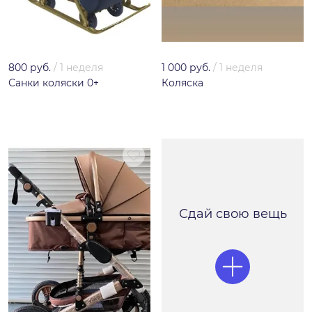
800 руб.
/
1 неделя
1 000 руб.
/
1 неделя
Санки коляски 0+
Коляска
Сдай свою вещь