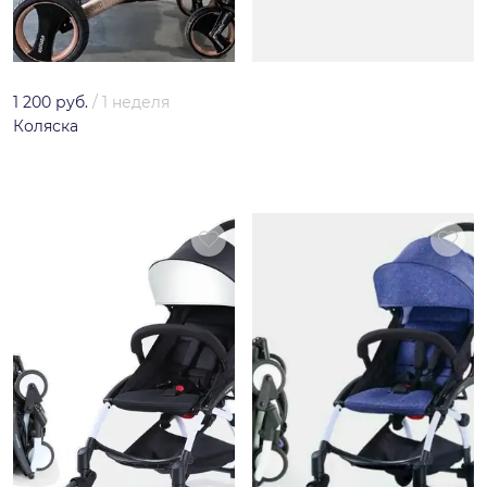
1 200 руб.
/
1 неделя
Коляска