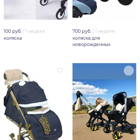
100 руб.
/
1 неделя
700 руб.
/
1 неделя
коляска
коляска для
новорожденных