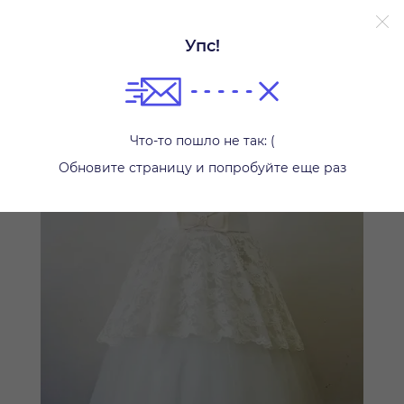
Упс!
Платья и одежда для девочек
Что-то пошло не так: (
Обновите страницу и попробуйте еще раз