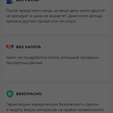
После предоплаты вещь на ваши даты никто другой
не арендует и цена не вырастет, даже если аренда
нужна в другом городе или не скоро
БЕЗ ЗАЛОГА
Залог не понадобится после успешной проверки
паспортных данных
БЕЗОПАСНО
Гарантируем юридическую безопасность сделки
и защиту ваших интересов на правах независимого