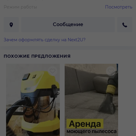
Режим работы
Посмотреть
Сообщение
Зачем оформлять сделку на Next2U?
ПОХОЖИЕ ПРЕДЛОЖЕНИЯ