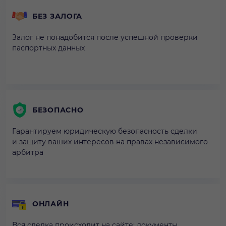
БЕЗ ЗАЛОГА
Залог не понадобится после успешной проверки
паспортных данных
БЕЗОПАСНО
Гарантируем юридическую безопасность сделки
и защиту ваших интересов на правах независимого
арбитра
ОНЛАЙН
Вся сделка происходит на сайте: документы