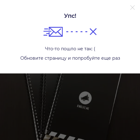
Упс!
Другое
Что-то пошло не так: (
Обновите страницу и попробуйте еще раз