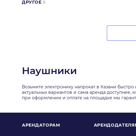
ДРУГОЕ
6
Наушники
Возьмите электронику напрокат в Казани быстро
актуальных вариантов и сама аренда доступнее, м
при оформлении и оплате на площадке мы гаран
АРЕНДАТОРАМ
АРЕНДОДАТЕЛЯ