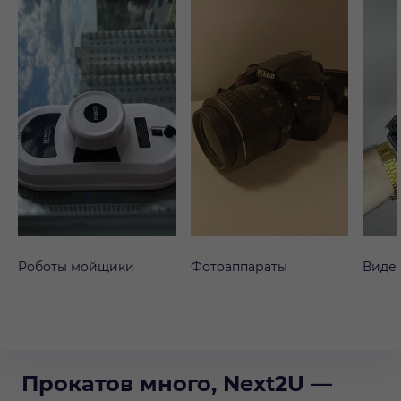
Роботы мойщики
Фотоаппараты
Виде
Прокатов много, Next2U —