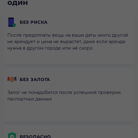
один
БЕЗ РИСКА
После предоплаты вещь на ваши даты никто другой
не арендует и цена не вырастет, даже если аренда
нужна в другом городе или не скоро
БЕЗ ЗАЛОГА
Залог не понадобится после успешной проверки
паспортных данных
БЕЗОПАСНО