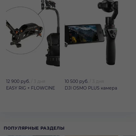
12 900 руб.
/
3 дня
10 500 руб.
/
3 дня
EASY RIG + FLOWCINE
DJI OSMO PLUS камера
ПОПУЛЯРНЫЕ РАЗДЕЛЫ