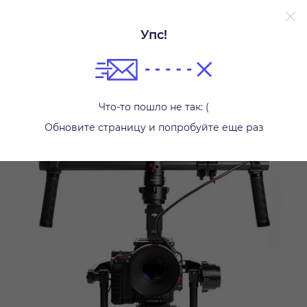
Упс!
Аксессуары для фотоаппаратов
Что-то пошло не так: (
Обновите страницу и попробуйте еще раз