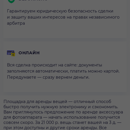
Гарантируем юридическую безопасность сделки
и защиту ваших интересов на правах независимого
арбитра
ОНЛАЙН
Вся сделка происходит на сайте: документы
заполняются автоматически, платить можно картой.
Передумаете — сразу вернем деньги.
Площадка для аренды вещей — отличный способ
быстро получить нужную электронику и сэкономить.
Вам приглянулось предложение по аренде аксессуара
для фотоаппарата — начать использование получится
совсем скоро. За 21 000 р. вещь станет вашей на 3 д. —
при этом доступны и другие сроки аренды. Все