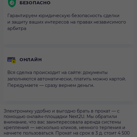
БЕЗОПАСНО
Гарантируем юридическую безопасность сделки
и защиту ваших интересов на правах независимого
арбитра
ОНЛАЙН
Вся сделка происходит на сайте: документы
заполняются автоматически, платить можно картой.
Передумаете — сразу вернем деньги.
Электронику удобно и выгодно брать в прокат — с
помощью онлайн-площадки Next2U. Мы обратили
внимание, что вас заинтересовала аренда системы
креплений — несколько кликов, немного терпения и
начнете пользоваться. Прокат на срок в 3 д. стоит 4 500