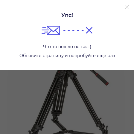
Упс!
Системы креплений (Грип)
Что-то пошло не так: (
Обновите страницу и попробуйте еще раз