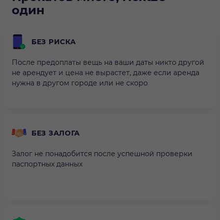
один
БЕЗ РИСКА
После предоплаты вещь на ваши даты никто другой
не арендует и цена не вырастет, даже если аренда
нужна в другом городе или не скоро
БЕЗ ЗАЛОГА
Залог не понадобится после успешной проверки
паспортных данных