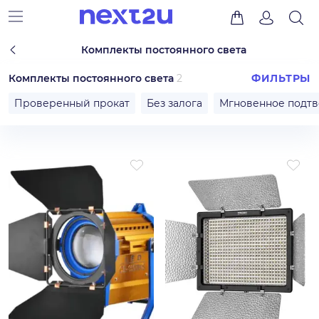
Комплекты постоянного света
Комплекты постоянного света
2
ФИЛЬТРЫ
Проверенный прокат
Без залога
Мгновенное подт