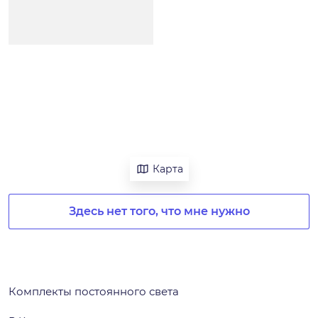
Карта
Здесь нет того, что мне нужно
Комплекты постоянного света