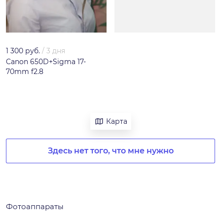
1 300 руб.
/
3 дня
Canon 650D+Sigma 17-
70mm f2.8
Карта
Здесь нет того, что мне нужно
Фотоаппараты