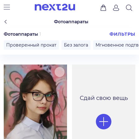
Фотоаппараты
Фотоаппараты
1
ФИЛЬТРЫ
Проверенный прокат
Без залога
Мгновенное подт
Сдай свою вещь