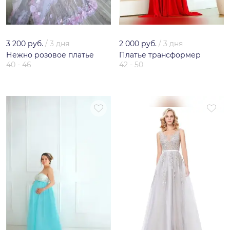
3 200 руб.
/
3 дня
2 000 руб.
/
3 дня
Нежно розовое платье
Платье трансформер
40 - 46
42 - 50