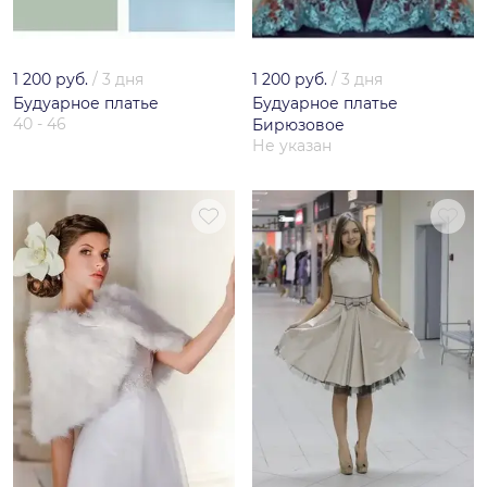
1 200 руб.
/
3 дня
1 200 руб.
/
3 дня
Будуарное платье
Будуарное платье
40 - 46
Бирюзовое
Не указан