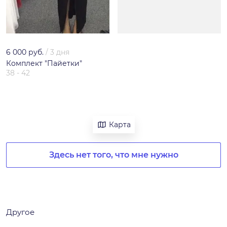
6 000 руб.
/
3 дня
Комплект "Пайетки"
38 - 42
Карта
Здесь нет того, что мне нужно
Другое