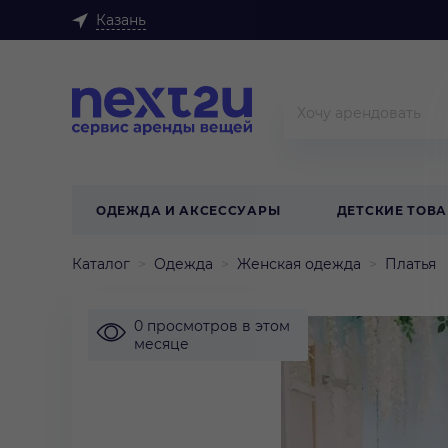
Казань
ОДЕЖДА И АКСЕССУАРЫ
ДЕТСКИЕ ТОВ
Каталог
Одежда
Женская одежда
Платья
0 просмотров в этом
месяце