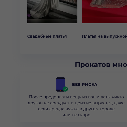
Свадебные платья
Платья на выпускно
Прокатов мно
БЕЗ РИСКА
После предоплаты вещь на ваши даты никто
другой не арендует и цена не вырастет, даже
если аренда нужна в другом городе
или не скоро