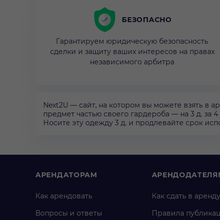
БЕЗОПАСНО
Гарантируем юридическую безопасность
сделки и защиту ваших интересов на правах
независимого арбитра
Next2U — сайт, на котором вы можете взять в а
предмет частью своего гардероба — на 3 д. за 4 
Носите эту одежду 3 д. и продлевайте срок исп
АРЕНДАТОРАМ
АРЕНДОДАТЕЛЯ
Как арендовать
Как сдать в аренд
Вопросы и ответы
Правила публика