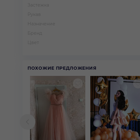
Застежка
Рукав
Назначение
Бренд
Цвет
ПОХОЖИЕ ПРЕДЛОЖЕНИЯ