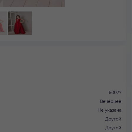
60027
Вечернее
Не указана
Другой
Другой