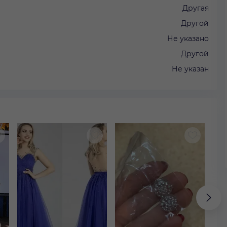
Другая
Другой
Не указано
Другой
Не указан