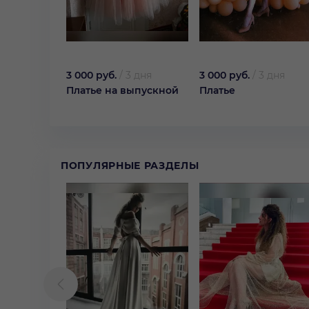
3 000 руб.
/
3 дня
3 000 руб.
/
3 дня
Платье на выпускной
Платье
ПОПУЛЯРНЫЕ РАЗДЕЛЫ