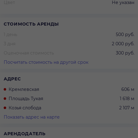
Цвет
Не указан
СТОИМОСТЬ АРЕНДЫ
1 день
500 руб.
3 дня
2 000 руб.
Оценочная стоимость
300 руб.
Посчитать стоимость на другой срок
АДРЕС
Кремлевская
606 м
Площадь Тукая
1 618 м
Козья слобода
2 107 м
Показать адрес на карте
АРЕНДОДАТЕЛЬ