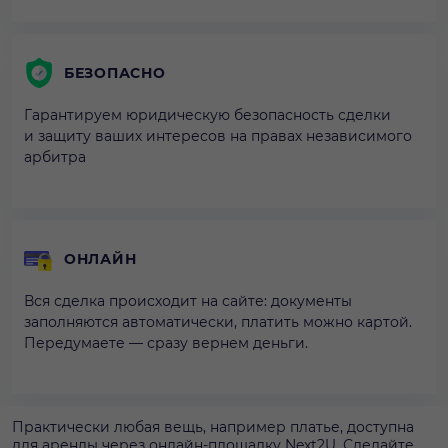
БЕЗОПАСНО
Гарантируем юридическую безопасность сделки
и защиту ваших интересов на правах независимого
арбитра
ОНЛАЙН
Вся сделка происходит на сайте: документы
заполняются автоматически, платить можно картой.
Передумаете — сразу вернем деньги.
Практически любая вещь, например платье, доступна
для аренды через онлайн-площадку Next2U. Сделайте