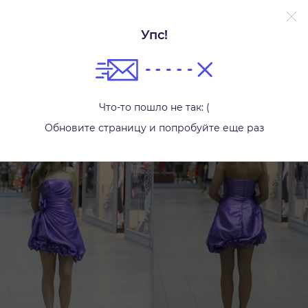
Упс!
Платья
Что-то пошло не так: (
Обновите страницу и попробуйте еще раз