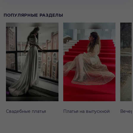
ПОПУЛЯРНЫЕ РАЗДЕЛЫ
Свадебные платья
Платья на выпускной
Вечер