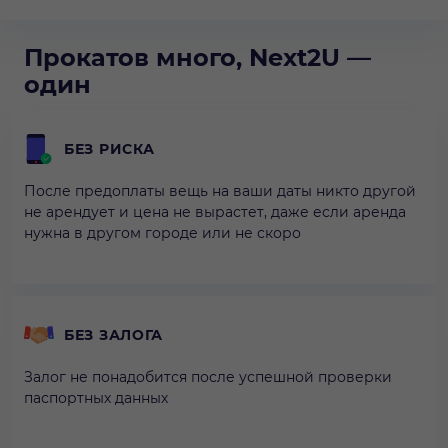
Прокатов много, Next2U —
один
БЕЗ РИСКА
После предоплаты вещь на ваши даты никто другой
не арендует и цена не вырастет, даже если аренда
нужна в другом городе или не скоро
БЕЗ ЗАЛОГА
Залог не понадобится после успешной проверки
паспортных данных