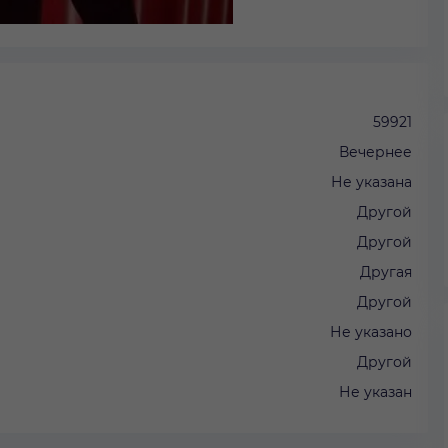
59921
Вечернее
Не указана
Другой
Другой
Другая
Другой
Не указано
Другой
Не указан