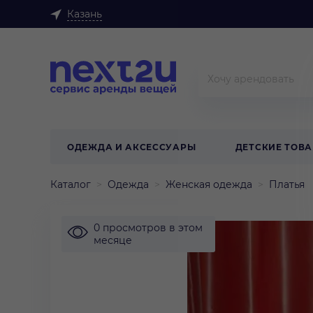
Казань
ОДЕЖДА И АКСЕССУАРЫ
ДЕТСКИЕ ТОВ
Каталог
Одежда
Женская одежда
Платья
0 просмотров в этом
месяце