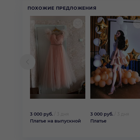
ПОХОЖИЕ ПРЕДЛОЖЕНИЯ
3 000 руб.
/
3 дня
3 000 руб.
/
3 дня
Платье на выпускной
Платье