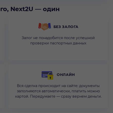
го, Next2U — один
БЕЗ ЗАЛОГА
Залог не понадобится после успешной
проверки паспортных данных
ОНЛАЙН
Вся сделка происходит на сайте: документы
заполняются автоматически, платить можно
картой. Передумаете — сразу вернем деньги.