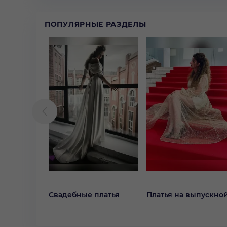
ПОПУЛЯРНЫЕ РАЗДЕЛЫ
Свадебные платья
Платья на выпускно