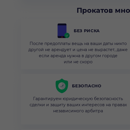
Прокатов мно
БЕЗ РИСКА
После предоплаты вещь на ваши даты никто
другой не арендует и цена не вырастет, даже
если аренда нужна в другом городе
или не скоро
БЕЗОПАСНО
Гарантируем юридическую безопасность
сделки и защиту ваших интересов на правах
независимого арбитра