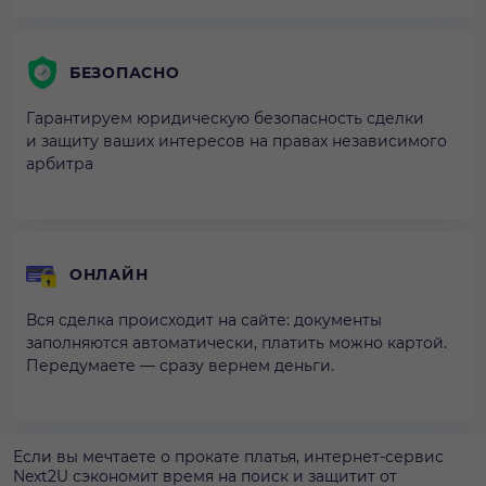
БЕЗОПАСНО
Гарантируем юридическую безопасность сделки
и защиту ваших интересов на правах независимого
арбитра
ОНЛАЙН
Вся сделка происходит на сайте: документы
заполняются автоматически, платить можно картой.
Передумаете — сразу вернем деньги.
Если вы мечтаете о прокате платья, интернет-сервис
Next2U сэкономит время на поиск и защитит от