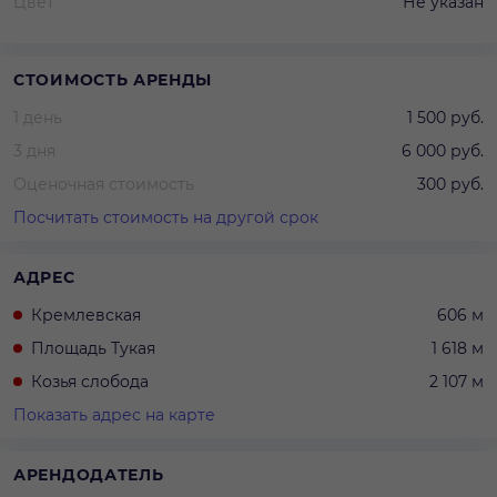
Цвет
Не указан
СТОИМОСТЬ АРЕНДЫ
1 день
1 500 руб.
3 дня
6 000 руб.
Оценочная стоимость
300 руб.
Посчитать стоимость на другой срок
АДРЕС
Кремлевская
606 м
Площадь Тукая
1 618 м
Козья слобода
2 107 м
Показать адрес на карте
АРЕНДОДАТЕЛЬ