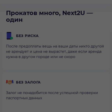
Прокатов много, Next2U —
один
БЕЗ РИСКА
После предоплаты вещь на ваши даты никто другой
не арендует и цена не вырастет, даже если аренда
нужна в другом городе или не скоро
БЕЗ ЗАЛОГА
Залог не понадобится после успешной проверки
паспортных данных