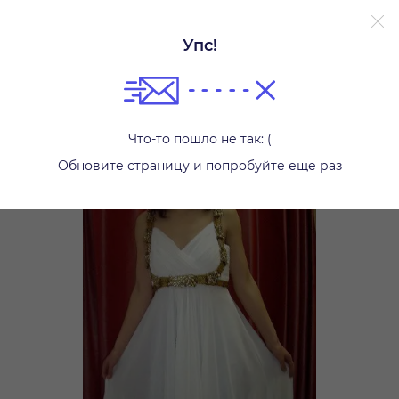
Упс!
Платья
Что-то пошло не так: (
Обновите страницу и попробуйте еще раз