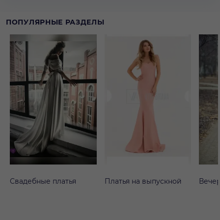
ПОПУЛЯРНЫЕ РАЗДЕЛЫ
Свадебные платья
Платья на выпускной
Вечер