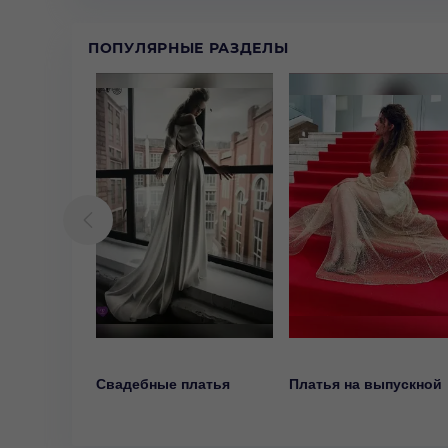
ПОПУЛЯРНЫЕ РАЗДЕЛЫ
Свадебные платья
Платья на выпускной