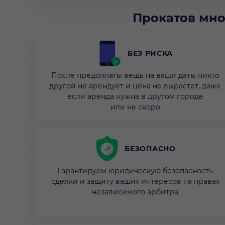
Прокатов мно
БЕЗ РИСКА
После предоплаты вещь на ваши даты никто
другой не арендует и цена не вырастет, даже
если аренда нужна в другом городе
или не скоро
БЕЗОПАСНО
Гарантируем юридическую безопасность
сделки и защиту ваших интересов на правах
независимого арбитра