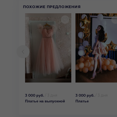
ПОХОЖИЕ ПРЕДЛОЖЕНИЯ
3 000 руб.
/
3 дня
3 000 руб.
/
3 дня
Платье на выпускной
Платье