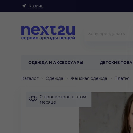
Казань
ОДЕЖДА И АКСЕССУАРЫ
ДЕТСКИЕ ТОВ
Каталог
Одежда
Женская одежда
Платья
0 просмотров в этом
месяце