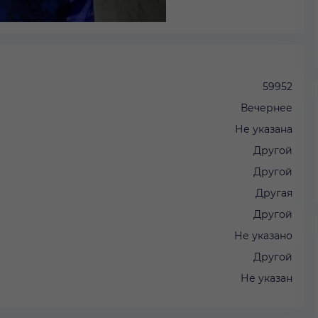
59952
Вечернее
Не указана
Другой
Другой
Другая
Другой
Не указано
Другой
Не указан