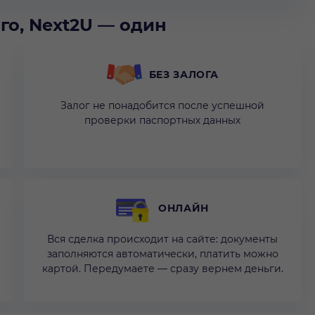
го, Next2U — один
БЕЗ ЗАЛОГА
Залог не понадобится после успешной
проверки паспортных данных
ОНЛАЙН
Вся сделка происходит на сайте: документы
заполняются автоматически, платить можно
картой. Передумаете — сразу вернем деньги.