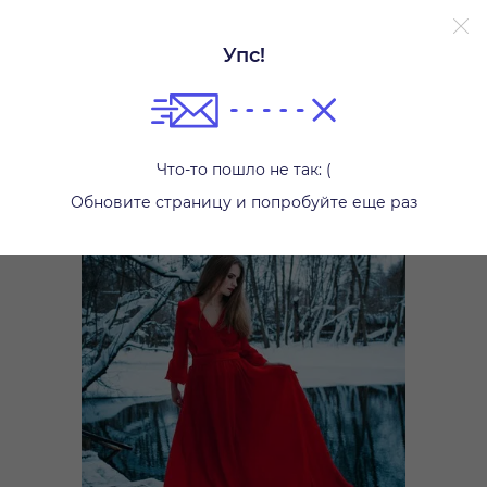
Упс!
Платья
Что-то пошло не так: (
Обновите страницу и попробуйте еще раз