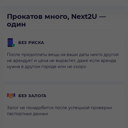
Прокатов много, Next2U —
один
БЕЗ РИСКА
После предоплаты вещь на ваши даты никто другой
не арендует и цена не вырастет, даже если аренда
нужна в другом городе или не скоро
БЕЗ ЗАЛОГА
Залог не понадобится после успешной проверки
паспортных данных