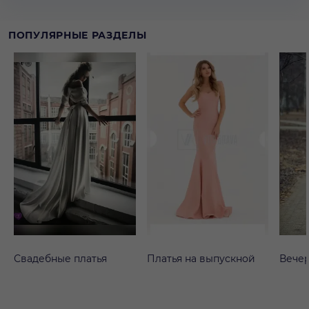
ПОПУЛЯРНЫЕ РАЗДЕЛЫ
Свадебные платья
Платья на выпускной
Вечер