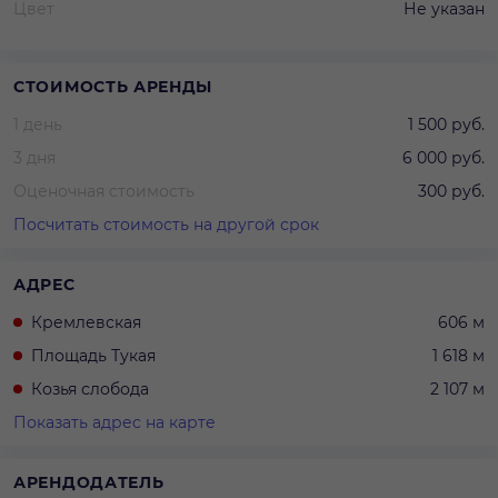
Цвет
Не указан
СТОИМОСТЬ АРЕНДЫ
1 день
1 500 руб.
3 дня
6 000 руб.
Оценочная стоимость
300 руб.
Посчитать стоимость на другой срок
АДРЕС
Кремлевская
606 м
Площадь Тукая
1 618 м
Козья слобода
2 107 м
Показать адрес на карте
АРЕНДОДАТЕЛЬ