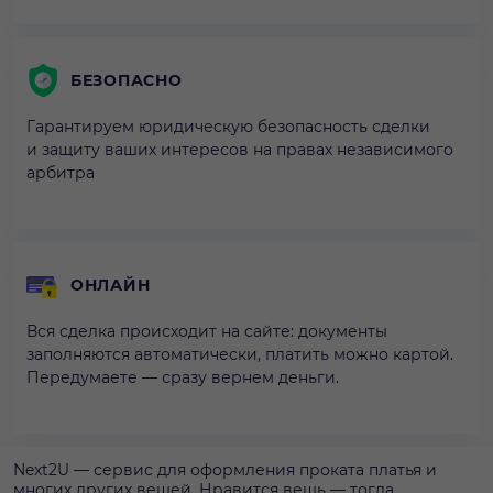
БЕЗОПАСНО
Гарантируем юридическую безопасность сделки
и защиту ваших интересов на правах независимого
арбитра
ОНЛАЙН
Вся сделка происходит на сайте: документы
заполняются автоматически, платить можно картой.
Передумаете — сразу вернем деньги.
Next2U — сервис для оформления проката платья и
многих других вещей. Нравится вещь — тогда