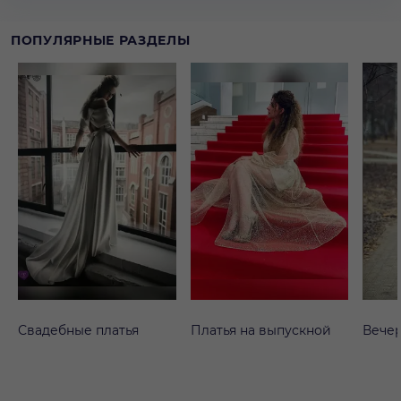
ПОПУЛЯРНЫЕ РАЗДЕЛЫ
Свадебные платья
Платья на выпускной
Вечер