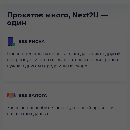
Прокатов много, Next2U —
один
БЕЗ РИСКА
После предоплаты вещь на ваши даты никто другой
не арендует и цена не вырастет, даже если аренда
нужна в другом городе или не скоро
БЕЗ ЗАЛОГА
Залог не понадобится после успешной проверки
паспортных данных