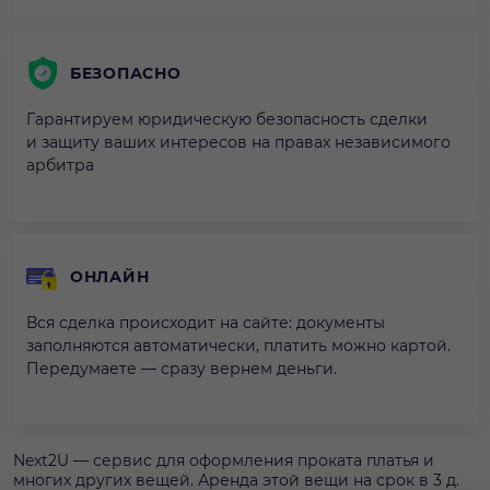
БЕЗОПАСНО
Гарантируем юридическую безопасность сделки
и защиту ваших интересов на правах независимого
арбитра
ОНЛАЙН
Вся сделка происходит на сайте: документы
заполняются автоматически, платить можно картой.
Передумаете — сразу вернем деньги.
Next2U — сервис для оформления проката платья и
многих других вещей. Аренда этой вещи на срок в 3 д.