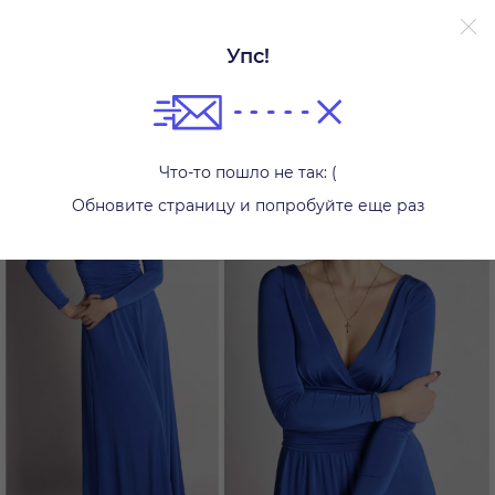
Упс!
Платья
Что-то пошло не так: (
Обновите страницу и попробуйте еще раз