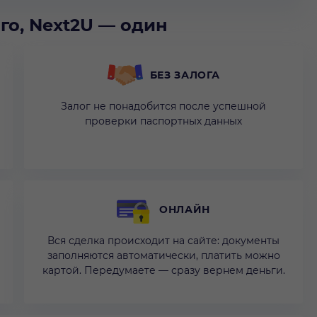
го, Next2U — один
БЕЗ ЗАЛОГА
Залог не понадобится после успешной
проверки паспортных данных
ОНЛАЙН
Вся сделка происходит на сайте: документы
заполняются автоматически, платить можно
картой. Передумаете — сразу вернем деньги.