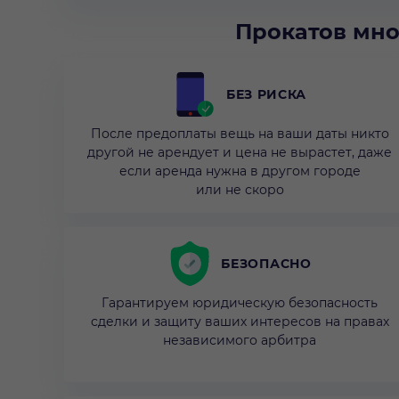
Прокатов мно
БЕЗ РИСКА
После предоплаты вещь на ваши даты никто
другой не арендует и цена не вырастет, даже
если аренда нужна в другом городе
или не скоро
БЕЗОПАСНО
Гарантируем юридическую безопасность
сделки и защиту ваших интересов на правах
независимого арбитра