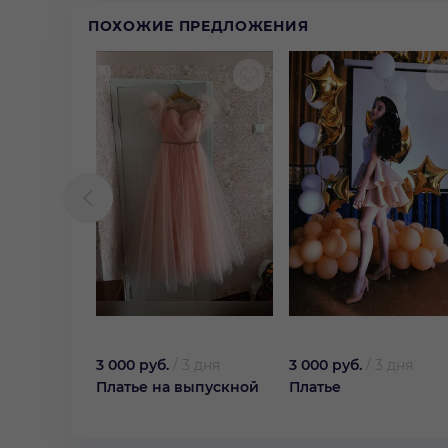
ПОХОЖИЕ ПРЕДЛОЖЕНИЯ
3 000 руб.
/
3 дня
3 000 руб.
/
3 дня
Платье на выпускной
Платье