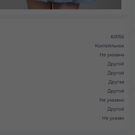
60056
Коктейльное
Не указана
Другой
Другой
Другая
Другой
Не указано
Другой
Не указан