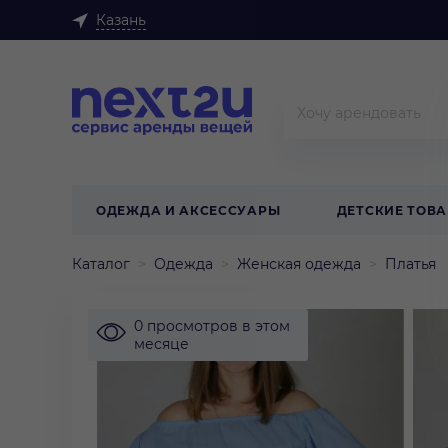
Казань
ОДЕЖДА И АКСЕССУАРЫ
ДЕТСКИЕ ТОВ
Каталог
Одежда
Женская одежда
Платья
0 просмотров в этом
месяце