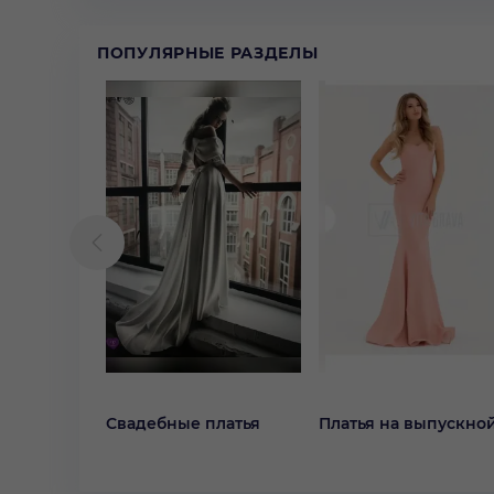
ПОПУЛЯРНЫЕ РАЗДЕЛЫ
Свадебные платья
Платья на выпускно