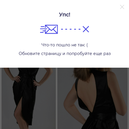
Упс!
Платья
Что-то пошло не так: (
Обновите страницу и попробуйте еще раз