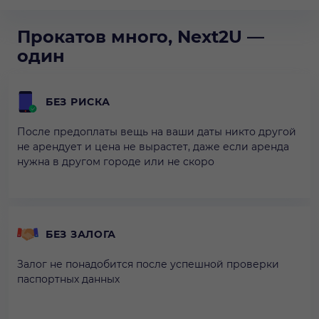
Прокатов много, Next2U —
один
БЕЗ РИСКА
После предоплаты вещь на ваши даты никто другой
не арендует и цена не вырастет, даже если аренда
нужна в другом городе или не скоро
БЕЗ ЗАЛОГА
Залог не понадобится после успешной проверки
паспортных данных