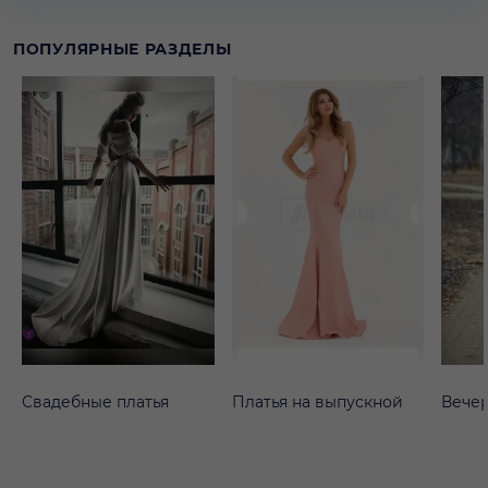
ПОПУЛЯРНЫЕ РАЗДЕЛЫ
Свадебные платья
Платья на выпускной
Вечер