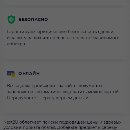
БЕЗОПАСНО
Гарантируем юридическую безопасность сделки
и защиту ваших интересов на правах независимого
арбитра
ОНЛАЙН
Вся сделка происходит на сайте: документы
заполняются автоматически, платить можно картой.
Передумаете — сразу вернем деньги.
Next2U облегчает поиски подходящей цены и здравых
условий проката платья. Добавьте предмет к своему