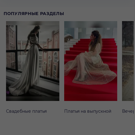
ПОПУЛЯРНЫЕ РАЗДЕЛЫ
Свадебные платья
Платья на выпускной
Вечер