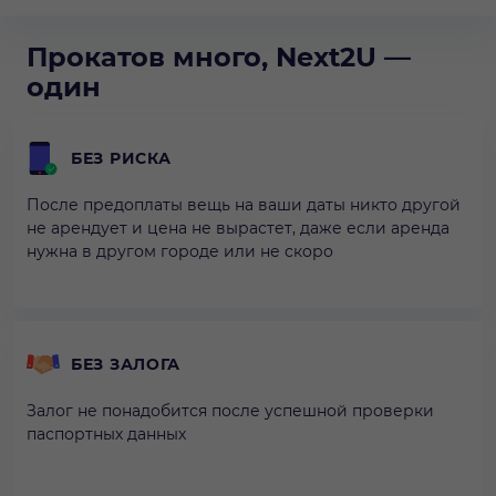
Прокатов много, Next2U —
один
БЕЗ РИСКА
После предоплаты вещь на ваши даты никто другой
не арендует и цена не вырастет, даже если аренда
нужна в другом городе или не скоро
БЕЗ ЗАЛОГА
Залог не понадобится после успешной проверки
паспортных данных