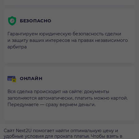
БЕЗОПАСНО
Гарантируем юридическую безопасность сделки
и защиту ваших интересов на правах независимого
арбитра
ОНЛАЙН
Вся сделка происходит на сайте: документы
заполняются автоматически, платить можно картой.
Передумаете — сразу вернем деньги.
Сайт Next2U помогает найти оптимальную цену и
удобные условия для проката платья. Чтобы взять в