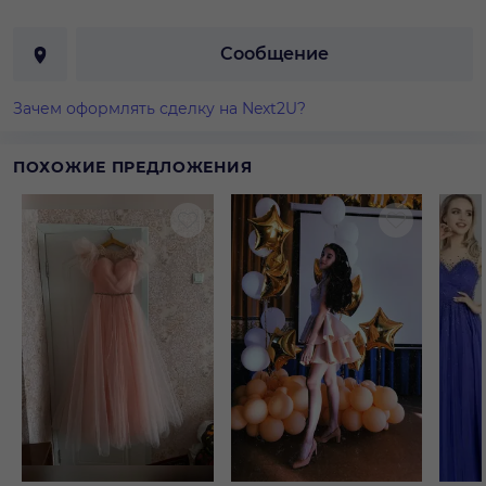
Сообщение
Зачем оформлять сделку на Next2U?
ПОХОЖИЕ ПРЕДЛОЖЕНИЯ