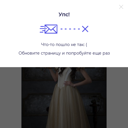
Упс!
Платья
Что-то пошло не так: (
Обновите страницу и попробуйте еще раз