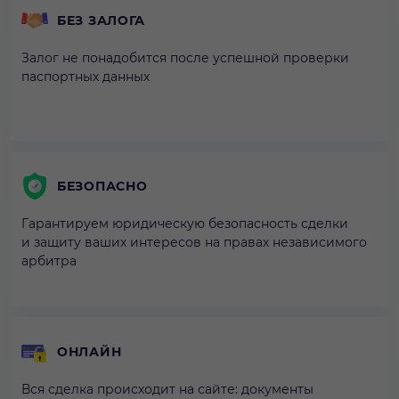
БЕЗ ЗАЛОГА
Залог не понадобится после успешной проверки
паспортных данных
БЕЗОПАСНО
Гарантируем юридическую безопасность сделки
и защиту ваших интересов на правах независимого
арбитра
ОНЛАЙН
Вся сделка происходит на сайте: документы