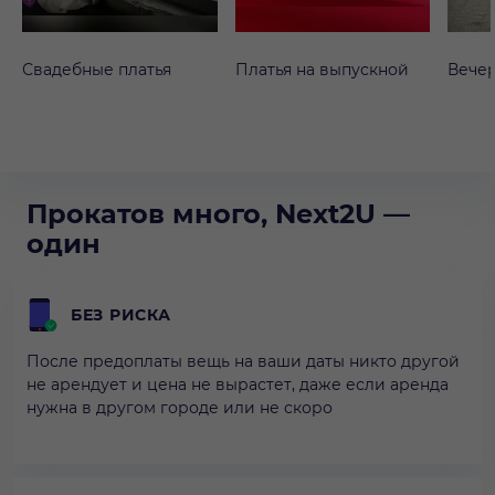
Свадебные платья
Платья на выпускной
Вечер
Прокатов много, Next2U —
один
БЕЗ РИСКА
После предоплаты вещь на ваши даты никто другой
не арендует и цена не вырастет, даже если аренда
нужна в другом городе или не скоро